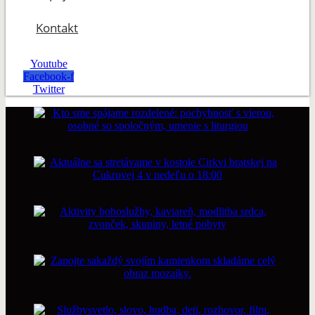
Kontakt
Youtube
Facebook-f
Twitter